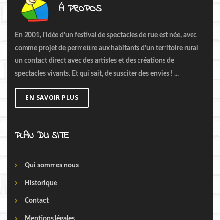
À PROPOS
En 2001, l'idée d'un festival de spectacles de rue est née, avec
comme projet de permettre aux habitants d'un territoire rural
un contact direct avec des artistes et des créations de
spectacles vivants. Et qui sait, de susciter des envies ! ...
EN SAVOIR PLUS
PLAN DU SITE
Qui sommes nous
Historique
Contact
Mentions légales