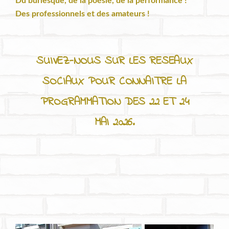
Du burlesque, de la poésie, de la performance !
Des professionnels et des amateurs !
SUIVEZ-NOUS SUR LES RESEAUX
SOCIAUX POUR CONNAITRE LA
PROGRAMMATION DES 22 ET 24
MAI 2026.