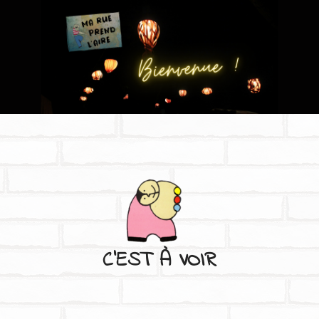
C'EST À VOIR