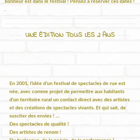
bonheur est dans le festival ! Pensez à réserver ces dates !
.
UNE ÉDITION TOUS LES 2 ANS
En 2001, l'idée d'un festival de spectacles de rue est
née, avec comme projet de permettre aux habitants
d'un territoire rural un contact direct avec des artistes
et des créations de spectacles vivants. Et qui sait, de
susciter des envies ! ...
Des spectacles de qualité !
Des artistes de renom !