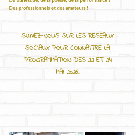
Du burlesque, de la poésie, de la performance !
Des professionnels et des amateurs !
SUIVEZ-NOUS SUR LES RESEAUX
SOCIAUX POUR CONNAITRE LA
PROGRAMMATION DES 22 ET 24
MAI 2026.