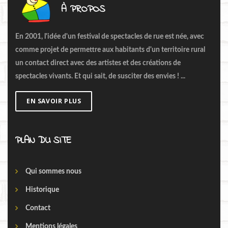
À PROPOS
En 2001, l'idée d'un festival de spectacles de rue est née, avec
comme projet de permettre aux habitants d'un territoire rural
un contact direct avec des artistes et des créations de
spectacles vivants. Et qui sait, de susciter des envies ! ...
EN SAVOIR PLUS
PLAN DU SITE
Qui sommes nous
Historique
Contact
Mentions légales