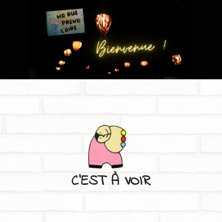
C'EST À VOIR