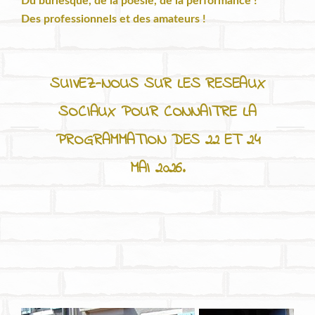
Du burlesque, de la poésie, de la performance !
Des professionnels et des amateurs !
SUIVEZ-NOUS SUR LES RESEAUX
SOCIAUX POUR CONNAITRE LA
PROGRAMMATION DES 22 ET 24
MAI 2026.