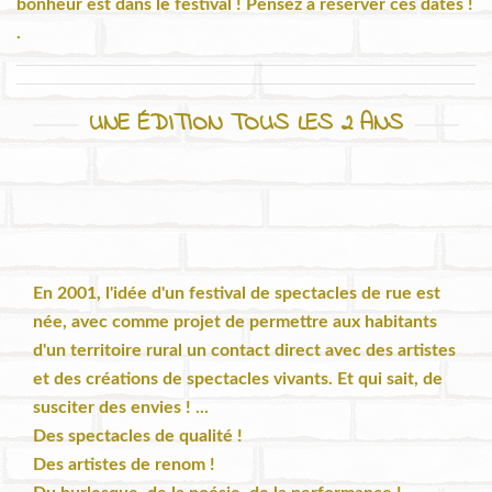
bonheur est dans le festival ! Pensez à réserver ces dates !
.
UNE ÉDITION TOUS LES 2 ANS
En 2001, l'idée d'un festival de spectacles de rue est
née, avec comme projet de permettre aux habitants
d'un territoire rural un contact direct avec des artistes
et des créations de spectacles vivants. Et qui sait, de
susciter des envies ! ...
Des spectacles de qualité !
Des artistes de renom !