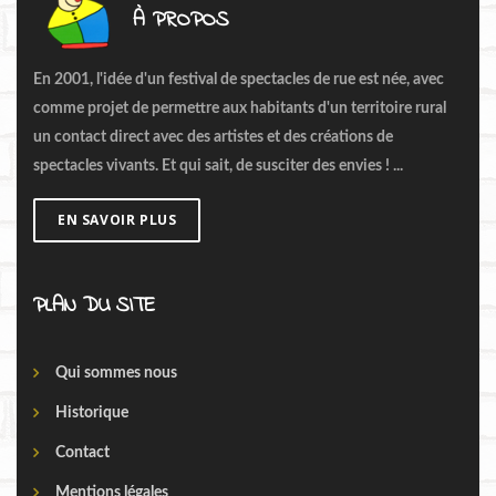
À PROPOS
En 2001, l'idée d'un festival de spectacles de rue est née, avec
comme projet de permettre aux habitants d'un territoire rural
un contact direct avec des artistes et des créations de
spectacles vivants. Et qui sait, de susciter des envies ! ...
EN SAVOIR PLUS
PLAN DU SITE
Qui sommes nous
Historique
Contact
Mentions légales