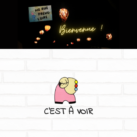
C'EST À VOIR